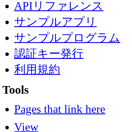
APIリファレンス
サンプルアプリ
サンプルプログラム
認証キー発行
利用規約
Tools
Pages that link here
View