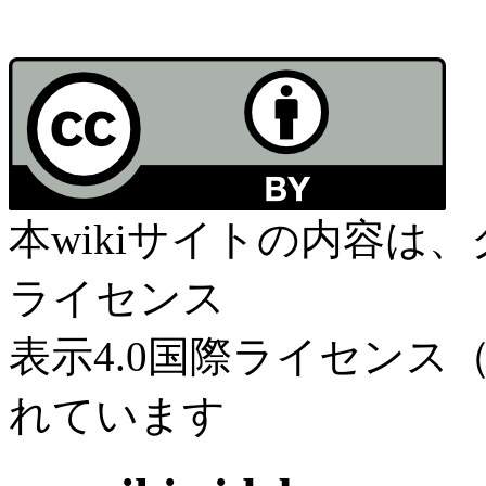
本wikiサイトの内容は
ライセンス
表示4.0国際ライセンス（C
れています