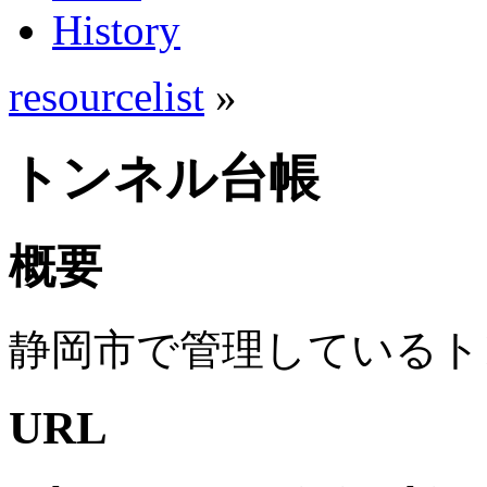
History
resourcelist
»
トンネル台帳
概要
静岡市で管理しているト
URL